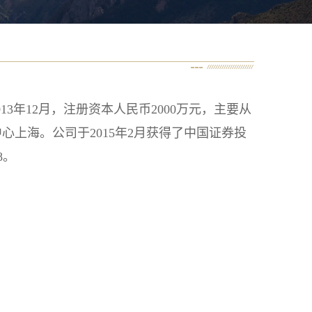
3年12月，注册资本人民币2000万元，主要从
上海。公司于2015年2月获得了中国证券投
8。