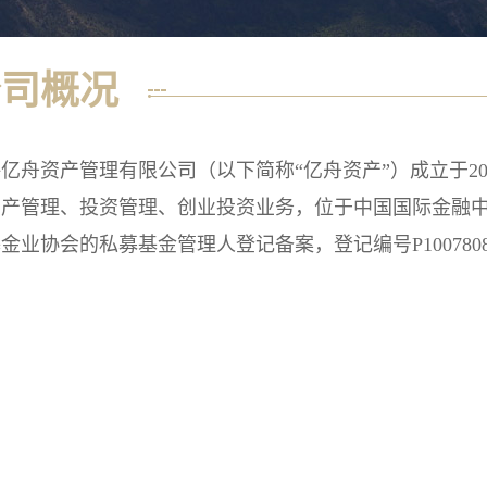
公司概况
亿舟资产管理有限公司（以下简称“亿舟资产”）成立于201
产管理、投资管理、创业投资业务，位于中国国际金融中心
金业协会的私募基金管理人登记备案，登记编号P100780