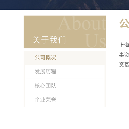
上海
事资
公司概况
资基
发展历程
核心团队
企业荣誉