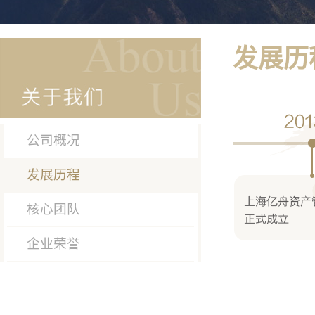
发展历
公司概况
发展历程
核心团队
企业荣誉